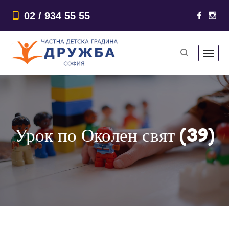
02 / 934 55 55
Урок по Околен свят (39)