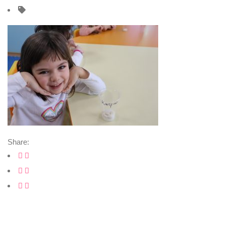
Share: