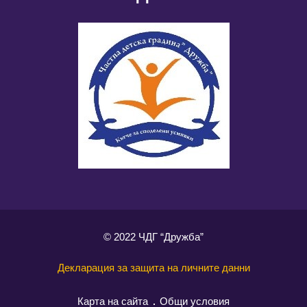
© 2022 ЧДГ “Дружба”
Декларация за защита на личните данни
Карта на сайта
Общи условия