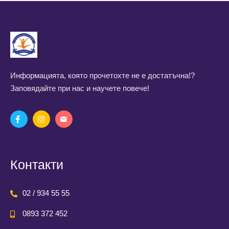
Информацията, която прочетохте не е достатъчна!?
Заповядайте при нас и научете повече!
Контакти
02 / 934 55 55
0893 372 452