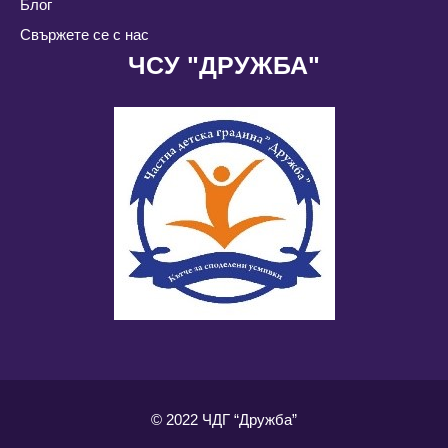
Блог
Свържете се с нас
ЧСУ "ДРУЖБА"
© 2022 ЧДГ “Дружба”