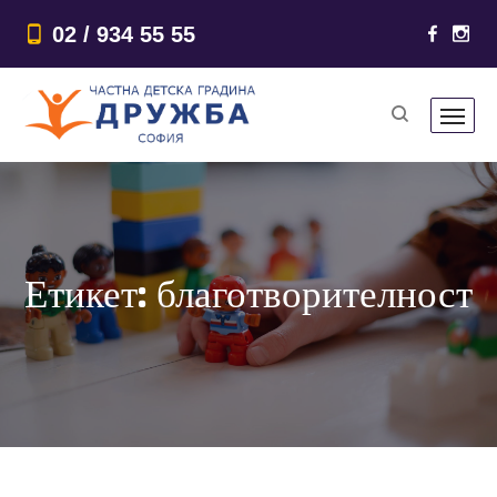
02 / 934 55 55
Етикет:
благотворителност