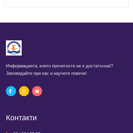
Информацията, която прочетохте не е достатъчна!?
Заповядайте при нас и научете повече!
Контакти