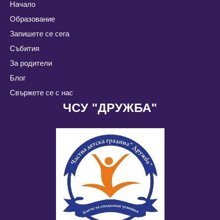
Начало
Образование
Запишете се сега
Събития
За родители
Блог
Свържете се с нас
ЧСУ "ДРУЖБА"