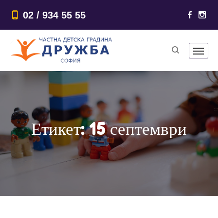
02 / 934 55 55
Етикет:
15 септември