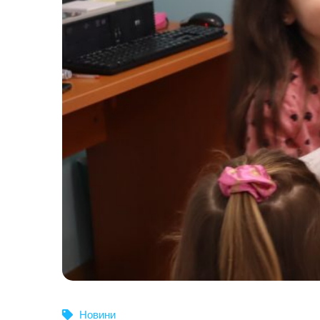
Новини