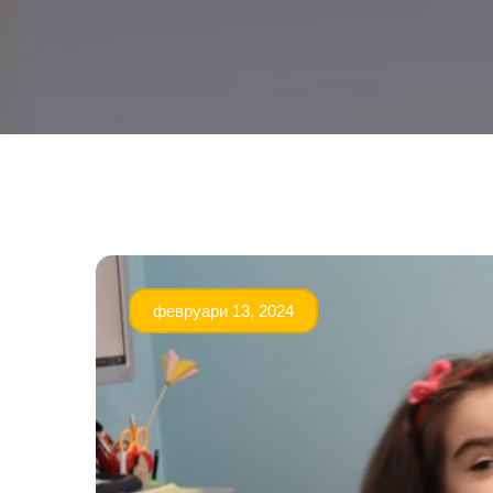
февруари 13, 2024