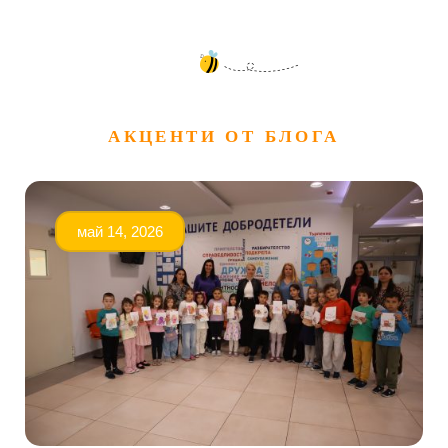
АКЦЕНТИ ОТ БЛОГА
май 14, 2026