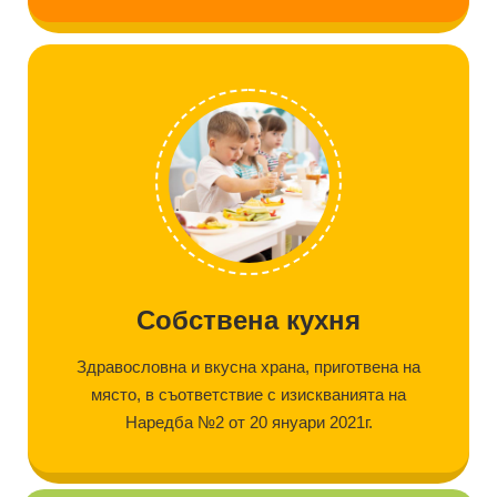
Собствена кухня
Здравословна и вкусна храна, приготвена на
място, в съответствие с изискванията на
Наредба №2 от 20 януари 2021г.