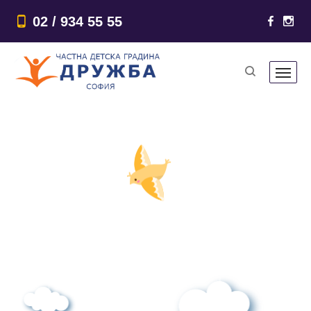
02 / 934 55 55