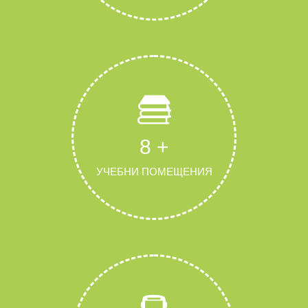
8
+
УЧЕБНИ ПОМЕЩЕНИЯ