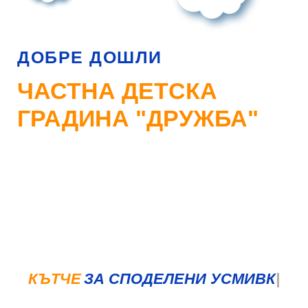
ДОБРЕ ДОШЛИ
ЧАСТНА ДЕТСКА
ГРАДИНА "ДРУЖБА"
КЪТЧЕ
ЗА СПОДЕЛЕНИ УСМИВКИ
|