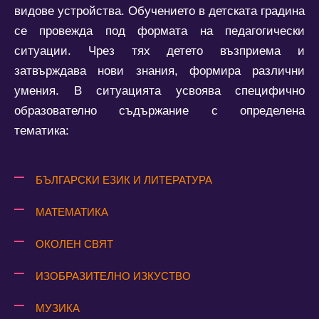
видове устройства. Обучението в детската градина
се провежда под формата на педагогически
ситуации. Чрез тях детето възприема и
затвърждава нови знания, формира различни
умения. В ситуацията усвоява специфично
образователно съдържание с определена
тематика:
БЪЛГАРСКИ ЕЗИК И ЛИТЕРАТУРА
МАТЕМАТИКА
ОКОЛЕН СВЯТ
ИЗОБРАЗИТЕЛНО ИЗКУСТВО
МУЗИКА