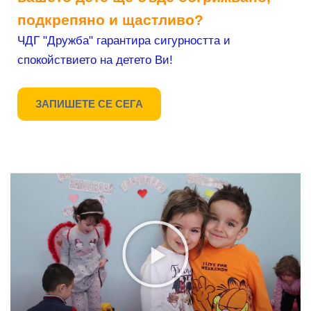
подкрепяно и щастливо?
ЧДГ "Дружба" гарантира сигурността и
спокойствието на детето Ви!
ЗАПИШЕТЕ СЕ СЕГА