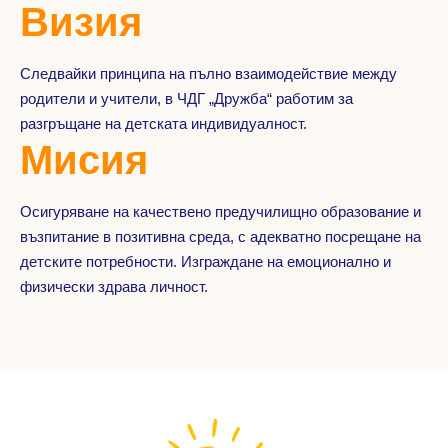
Визия
Следвайки принципа на пълно взаимодействие между
родители и учители, в ЧДГ „Дружба“ работим за
разгръщане на детската индивидуалност.
Мисия
Осигуряване на качествено предучилищно образование и
възпитание в позитивна среда, с адекватно посрещане на
детските потребности. Изграждане на емоционално и
физически здрава личност.