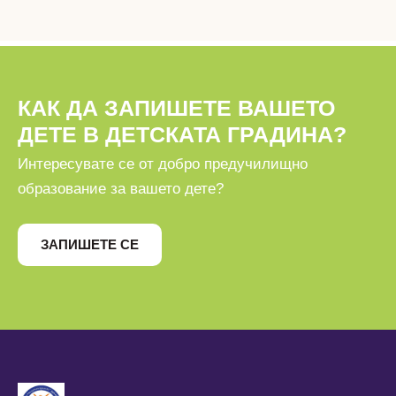
КАК ДА ЗАПИШЕТЕ ВАШЕТО
ДЕТЕ В ДЕТСКАТА ГРАДИНА?
Интересувате се от добро предучилищно
образование за вашето дете?
ЗАПИШЕТЕ СЕ