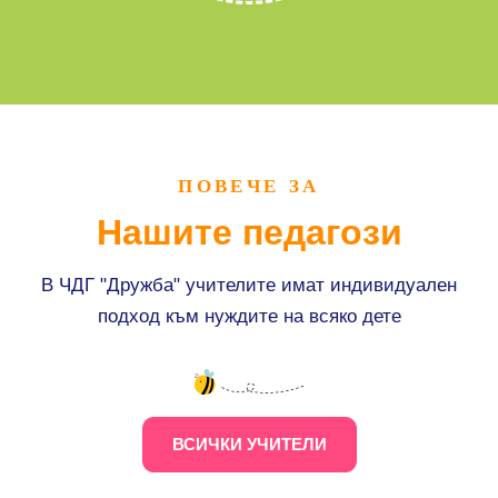
ПОВЕЧЕ ЗА
Нашите педагози
В ЧДГ "Дружба" учителите имат индивидуален
подход към нуждите на всяко дете
ВСИЧКИ УЧИТЕЛИ