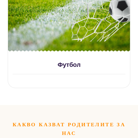
Футбол
КАКВО КАЗВАТ РОДИТЕЛИТЕ ЗА
НАС