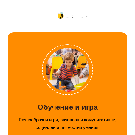
Обучение и игра
Разнообразни игри, развиващи комуникативни,
социални и личностни умения.