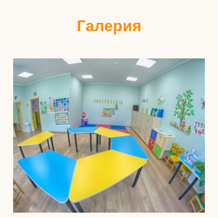
Галерия