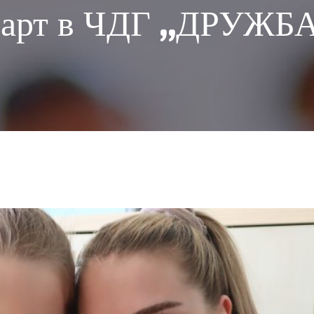
арт в ЧДГ „ДРУЖБ