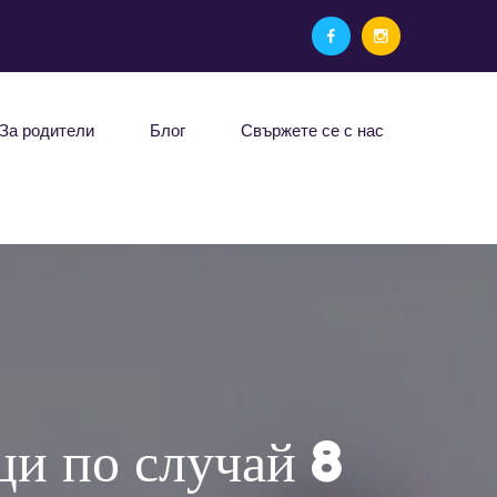
За родители
Блог
Свържете се с нас
ци по случай 8