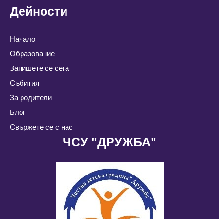
Дейности
Начало
Образование
Запишете се сега
Събития
За родители
Блог
Свържете се с нас
ЧСУ "ДРУЖБА"