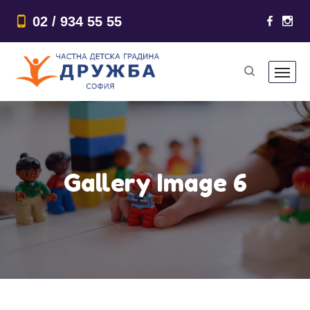
02 / 934 55 55
Gallery Image 6