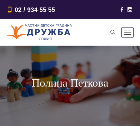
02 / 934 55 55
Полина Петкова